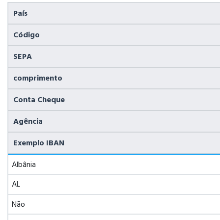
País
Código
SEPA
comprimento
Conta Cheque
Agência
Exemplo IBAN
Albânia
AL
Não