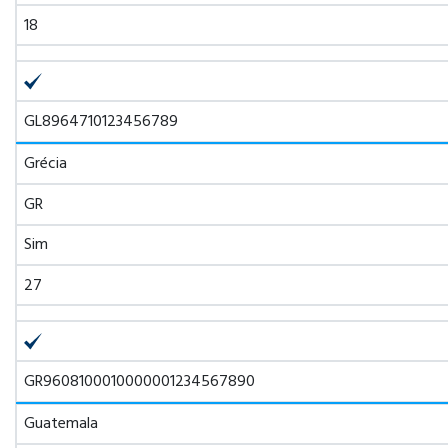
18
GL8964710123456789
Grécia
GR
Sim
27
GR9608100010000001234567890
Guatemala