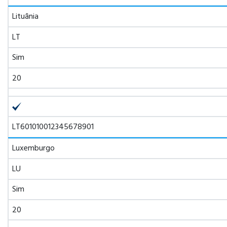
Lituânia
LT
Sim
20
LT601010012345678901
Luxemburgo
LU
Sim
20