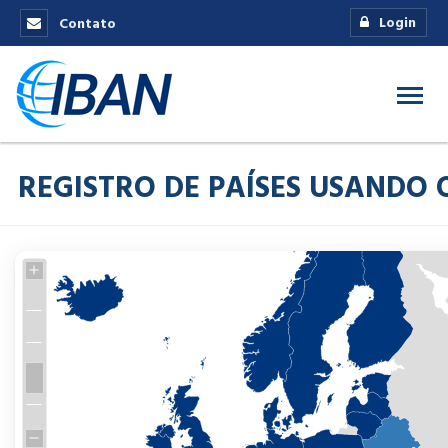
Login
Contato
REGISTRO DE PAÍSES USANDO 