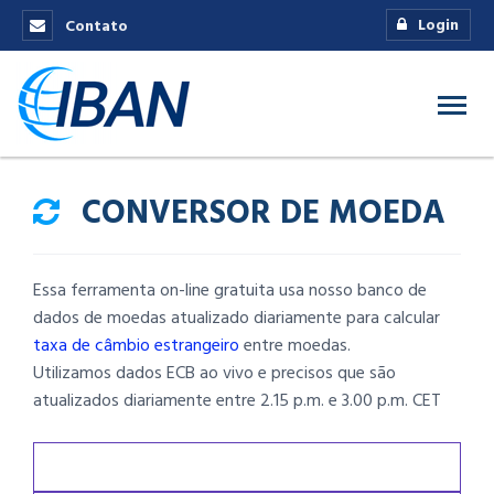
Login
Contato
CONVERSOR DE MOEDA
Essa ferramenta on-line gratuita usa nosso banco de
dados de moedas atualizado diariamente para calcular
taxa de câmbio estrangeiro
entre moedas.
Utilizamos dados ECB ao vivo e precisos que são
atualizados diariamente entre 2.15 p.m. e 3.00 p.m. CET