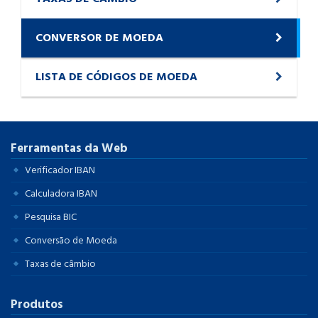
CONVERSOR DE MOEDA
LISTA DE CÓDIGOS DE MOEDA
Ferramentas da Web
Verificador IBAN
Calculadora IBAN
Pesquisa BIC
Conversão de Moeda
Taxas de câmbio
Produtos