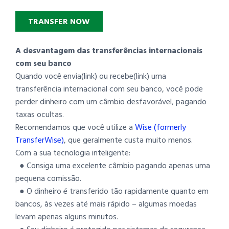
TRANSFER NOW
A desvantagem das transferências internacionais
com seu banco
Quando você envia(link) ou recebe(link) uma
transferência internacional com seu banco, você pode
perder dinheiro com um câmbio desfavorável, pagando
taxas ocultas.
Recomendamos que você utilize a
Wise (formerly
TransferWise)
, que geralmente custa muito menos.
Com a sua tecnologia inteligente:
● Consiga uma excelente câmbio pagando apenas uma
pequena comissão.
● O dinheiro é transferido tão rapidamente quanto em
bancos, às vezes até mais rápido – algumas moedas
levam apenas alguns minutos.