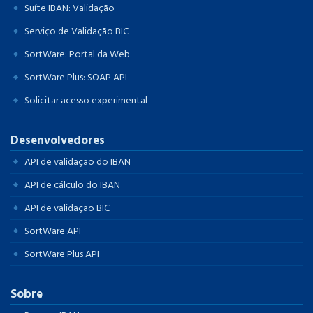
Suíte IBAN: Validação
Serviço de Validação BIC
SortWare: Portal da Web
SortWare Plus: SOAP API
Solicitar acesso experimental
Desenvolvedores
API de validação do IBAN
API de cálculo do IBAN
API de validação BIC
SortWare API
SortWare Plus API
Sobre