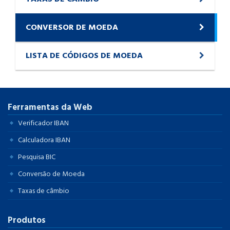
CONVERSOR DE MOEDA
LISTA DE CÓDIGOS DE MOEDA
Ferramentas da Web
Verificador IBAN
Calculadora IBAN
Pesquisa BIC
Conversão de Moeda
Taxas de câmbio
Produtos