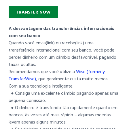
TRANSFER NOW
A desvantagem das transferências internacionais
com seu banco
Quando você envia(link) ou recebe(link) uma
transferência internacional com seu banco, você pode
perder dinheiro com um câmbio desfavorável, pagando
taxas ocultas.
Recomendamos que você utilize a
Wise (formerly
TransferWise)
, que geralmente custa muito menos.
Com a sua tecnologia inteligente:
● Consiga uma excelente câmbio pagando apenas uma
pequena comissão.
● O dinheiro é transferido tão rapidamente quanto em
bancos, às vezes até mais rápido – algumas moedas
levam apenas alguns minutos.