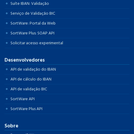
Suíte IBAN: Validação
Serviço de Validação BIC
SortWare: Portal da Web
SortWare Plus: SOAP API
Solicitar acesso experimental
Desenvolvedores
API de validação do IBAN
API de cálculo do IBAN
API de validação BIC
SortWare API
SortWare Plus API
Sobre