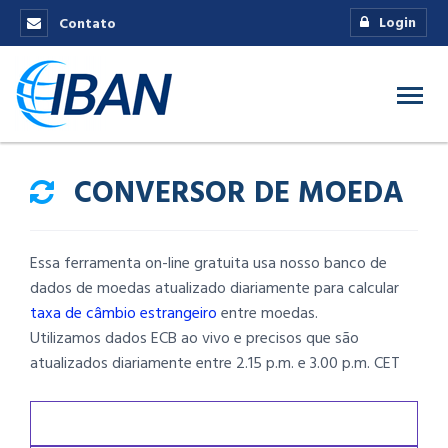
Login
Contato
CONVERSOR DE MOEDA
Essa ferramenta on-line gratuita usa nosso banco de
dados de moedas atualizado diariamente para calcular
taxa de câmbio estrangeiro
entre moedas.
Utilizamos dados ECB ao vivo e precisos que são
atualizados diariamente entre 2.15 p.m. e 3.00 p.m. CET