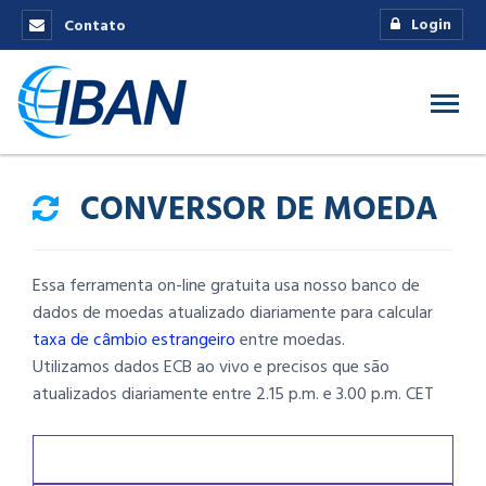
Login
Contato
CONVERSOR DE MOEDA
Essa ferramenta on-line gratuita usa nosso banco de
dados de moedas atualizado diariamente para calcular
taxa de câmbio estrangeiro
entre moedas.
Utilizamos dados ECB ao vivo e precisos que são
atualizados diariamente entre 2.15 p.m. e 3.00 p.m. CET