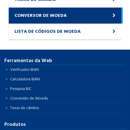
CONVERSOR DE MOEDA
LISTA DE CÓDIGOS DE MOEDA
Ferramentas da Web
Verificador IBAN
Calculadora IBAN
Pesquisa BIC
Conversão de Moeda
Taxas de câmbio
Produtos