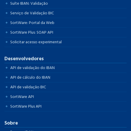
Suíte IBAN: Validação
Serviço de Validação BIC
SortWare: Portal da Web
SortWare Plus: SOAP API
Solicitar acesso experimental
Desenvolvedores
API de validação do IBAN
API de cálculo do IBAN
API de validação BIC
SortWare API
SortWare Plus API
Sobre