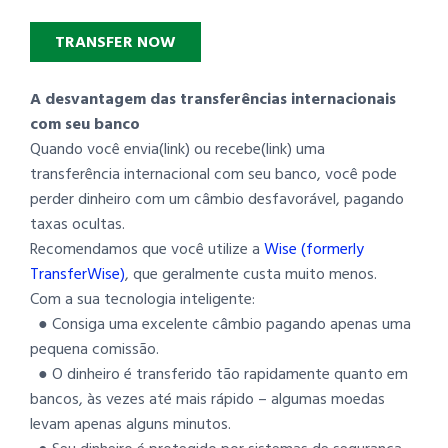
TRANSFER NOW
A desvantagem das transferências internacionais
com seu banco
Quando você envia(link) ou recebe(link) uma
transferência internacional com seu banco, você pode
perder dinheiro com um câmbio desfavorável, pagando
taxas ocultas.
Recomendamos que você utilize a
Wise (formerly
TransferWise)
, que geralmente custa muito menos.
Com a sua tecnologia inteligente:
● Consiga uma excelente câmbio pagando apenas uma
pequena comissão.
● O dinheiro é transferido tão rapidamente quanto em
bancos, às vezes até mais rápido – algumas moedas
levam apenas alguns minutos.