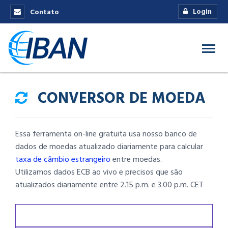
Login
Contato
CONVERSOR DE MOEDA
Essa ferramenta on-line gratuita usa nosso banco de
dados de moedas atualizado diariamente para calcular
taxa de câmbio estrangeiro
entre moedas.
Utilizamos dados ECB ao vivo e precisos que são
atualizados diariamente entre 2.15 p.m. e 3.00 p.m. CET