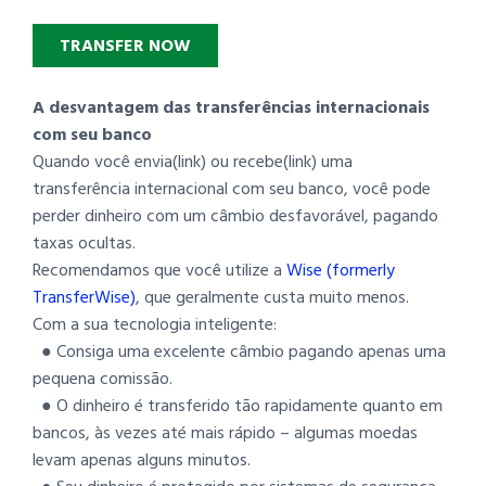
TRANSFER NOW
A desvantagem das transferências internacionais
com seu banco
Quando você envia(link) ou recebe(link) uma
transferência internacional com seu banco, você pode
perder dinheiro com um câmbio desfavorável, pagando
taxas ocultas.
Recomendamos que você utilize a
Wise (formerly
TransferWise)
, que geralmente custa muito menos.
Com a sua tecnologia inteligente:
● Consiga uma excelente câmbio pagando apenas uma
pequena comissão.
● O dinheiro é transferido tão rapidamente quanto em
bancos, às vezes até mais rápido – algumas moedas
levam apenas alguns minutos.