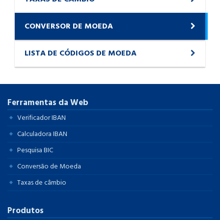
CONVERSOR DE MOEDA
LISTA DE CÓDIGOS DE MOEDA
Ferramentas da Web
Verificador IBAN
Calculadora IBAN
Pesquisa BIC
Conversão de Moeda
Taxas de câmbio
Produtos