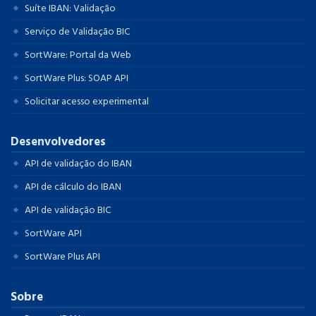
Suíte IBAN: Validação
Serviço de Validação BIC
SortWare: Portal da Web
SortWare Plus: SOAP API
Solicitar acesso experimental
Desenvolvedores
API de validação do IBAN
API de cálculo do IBAN
API de validação BIC
SortWare API
SortWare Plus API
Sobre